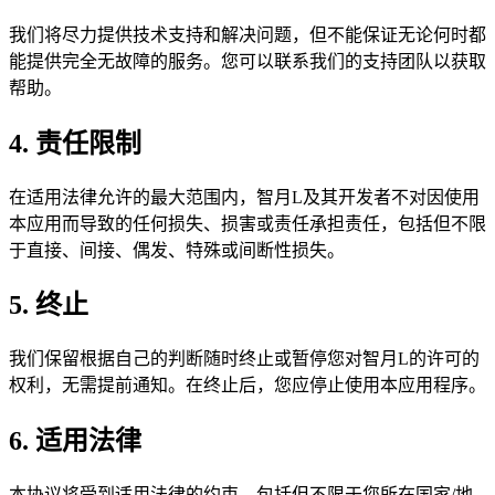
我们将尽力提供技术支持和解决问题，但不能保证无论何时都
能提供完全无故障的服务。您可以联系我们的支持团队以获取
帮助。
4. 责任限制
在适用法律允许的最大范围内，
智月L
及其开发者不对因使用
本应用而导致的任何损失、损害或责任承担责任，包括但不限
于直接、间接、偶发、特殊或间断性损失。
5. 终止
我们保留根据自己的判断随时终止或暂停您对
智月L
的许可的
权利，无需提前通知。在终止后，您应停止使用本应用程序。
6. 适用法律
本协议将受到适用法律的约束，包括但不限于您所在国家/地