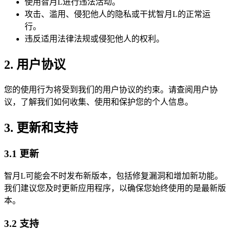
使用
智月L
进行违法活动。
攻击、滥用、侵犯他人的隐私或干扰
智月L
的正常运
行。
违反适用法律法规或侵犯他人的权利。
2. 用户协议
您的使用行为将受到我们的用户协议的约束。请查阅用户协
议，了解我们如何收集、使用和保护您的个人信息。
3. 更新和支持
3.1 更新
智月L
可能会不时发布新版本，包括修复漏洞和增加新功能。
我们建议您及时更新应用程序，以确保您始终使用的是最新版
本。
3.2 支持